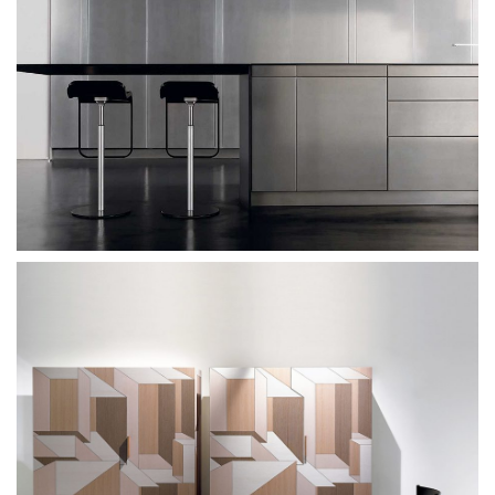
Toncelli Wind