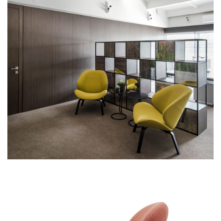
Softline Havana