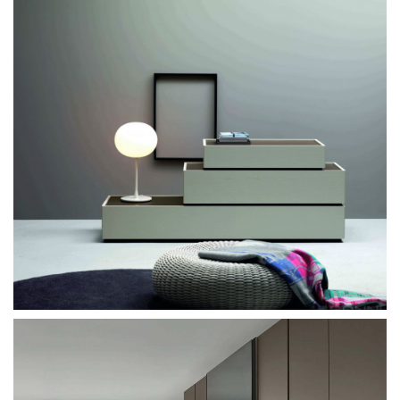
Sangiacomo Diagonal