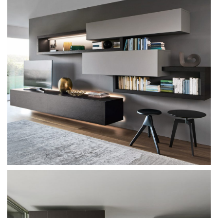
Sangiacomo Modo