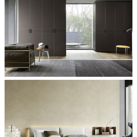
Sangiacomo Lampo