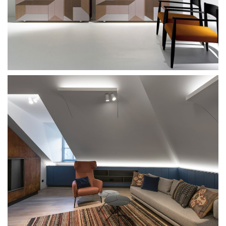
Toncelli Invisible