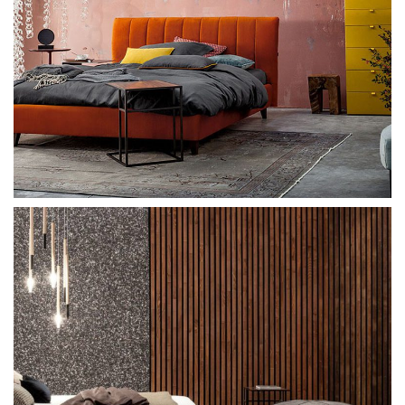
Valcucine Accessories