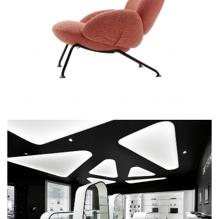
Softline Eden