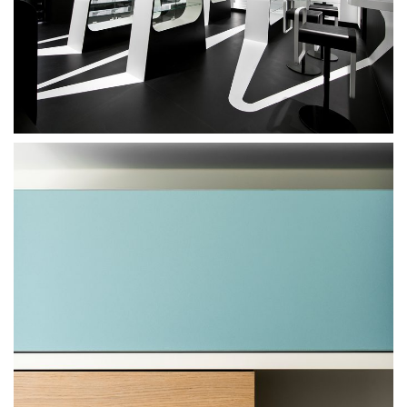
Softline Baixa