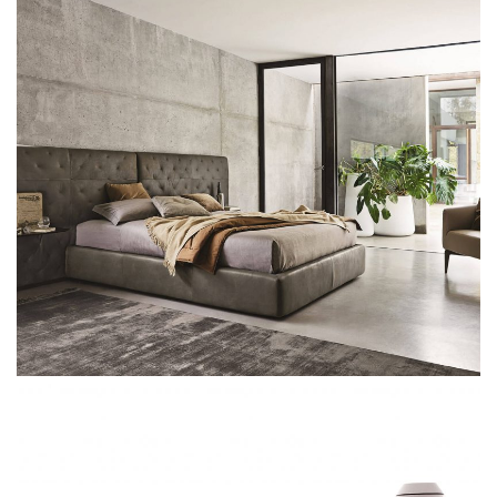
Ditre Italia Lennox