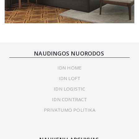
Porada Kilian
NAUDINGOS NUORODOS
IDN HOME
IDN LOFT
IDN LOGISTIC
IDN CONTRACT
PRIVATUMO POLITIKA
Porada Aida