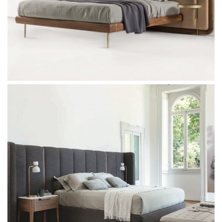
Ditre Italia Sound