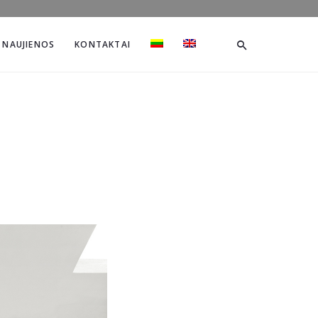
NAUJIENOS
KONTAKTAI