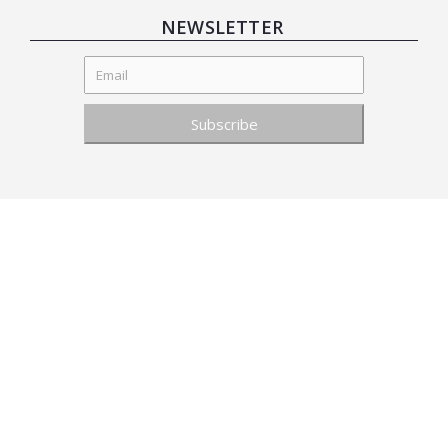
NEWSLETTER